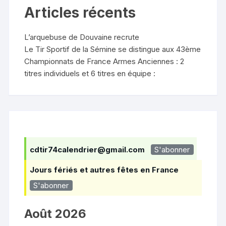
Articles récents
L’arquebuse de Douvaine recrute
Le Tir Sportif de la Sémine se distingue aux 43ème
Championnats de France Armes Anciennes : 2
titres individuels et 6 titres en équipe :
cdtir74calendrier@gmail.com
S'abonner
Jours fériés et autres fêtes en France
S'abonner
Août 2026