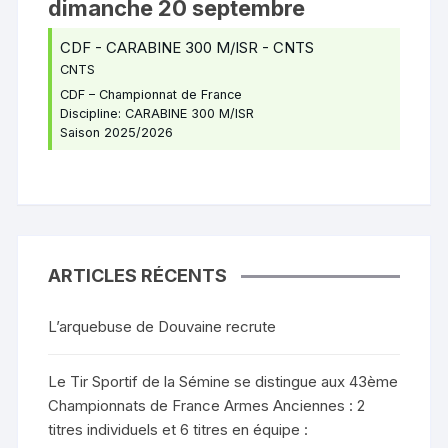
dimanche
20
septembre
CDF - CARABINE 300 M/
ISR - CNTS
CNTS
CDF – Championnat de France
Discipline: CARABINE 300 M/ISR
Saison 2025/2026
ARTICLES RÉCENTS
L’arquebuse de Douvaine recrute
Le Tir Sportif de la Sémine se distingue aux 43ème
Championnats de France Armes Anciennes : 2
titres individuels et 6 titres en équipe :