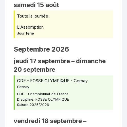
samedi
15
août
Toute la journée
L'Assomption
Jour férié
Septembre 2026
jeudi
17
septembre
–
dimanche
20
septembre
CDF - FOSSE OLYMPIQUE - Cernay
Cernay
CDF – Championnat de France
Discipline: FOSSE OLYMPIQUE
Saison 2025/2026
vendredi
18
septembre
–